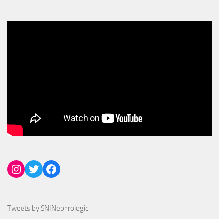
Instagram
Twitter
Facebook
Tweets by SNINephrologie