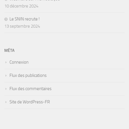
10 décembre 2024
Le SNIN recrute !
13 septembre 2024
MÉTA
Connexion
Flux des publications
Flux des commentaires
Site de WordPress-FR