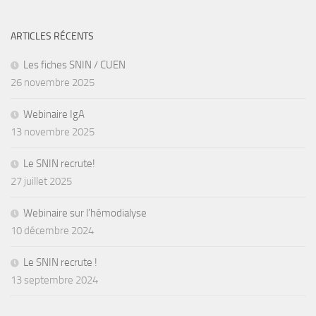
ARTICLES RÉCENTS
Les fiches SNIN / CUEN
26 novembre 2025
Webinaire IgA
13 novembre 2025
Le SNIN recrute!
27 juillet 2025
Webinaire sur l’hémodialyse
10 décembre 2024
Le SNIN recrute !
13 septembre 2024