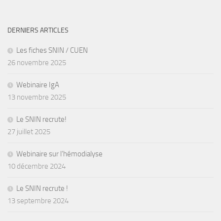
DERNIERS ARTICLES
Les fiches SNIN / CUEN
26 novembre 2025
Webinaire IgA
13 novembre 2025
Le SNIN recrute!
27 juillet 2025
Webinaire sur l’hémodialyse
10 décembre 2024
Le SNIN recrute !
13 septembre 2024