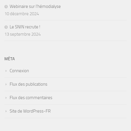
Webinaire sur l’hémodialyse
10 décembre 2024
Le SNIN recrute !
13 septembre 2024
MÉTA
Connexion
Flux des publications
Flux des commentaires
Site de WordPress-FR