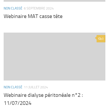
NON CLASSÉ
6 SEPTEMBRE 2024
Webinaire MAT casse tête
0
NON CLASSÉ
11 JUILLET 2024
Webinaire dialyse péritonéale n°2 :
11/07/2024