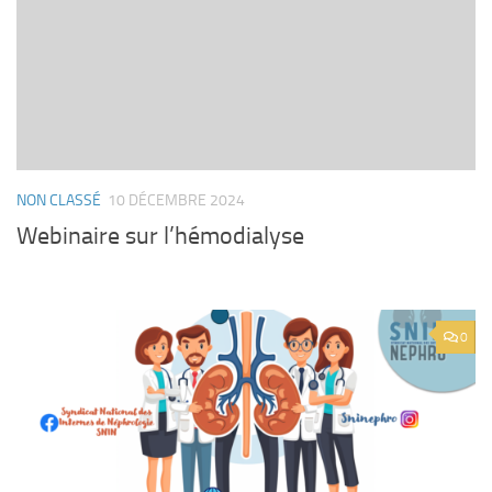
NON CLASSÉ
10 DÉCEMBRE 2024
Webinaire sur l’hémodialyse
0