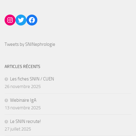
Instagram
Twitter
Facebook
Tweets by SNINephrologie
ARTICLES RÉCENTS
Les fiches SNIN / CUEN
26 novembre 2025
Webinaire IgA
13 novembre 2025
Le SNIN recrute!
27 juillet 2025