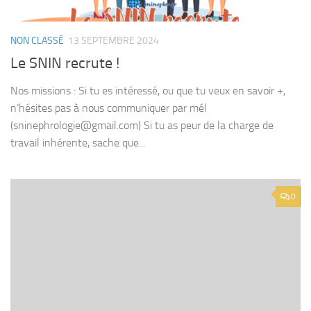
NON CLASSÉ
13 SEPTEMBRE 2024
Le SNIN recrute !
Nos missions : Si tu es intéressé, ou que tu veux en savoir +,
n’hésites pas à nous communiquer par mél
(sninephrologie@gmail.com) Si tu as peur de la charge de
travail inhérente, sache que...
0