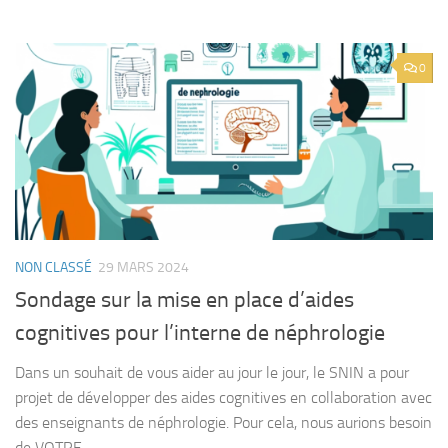
0
NON CLASSÉ
29 MARS 2024
Sondage sur la mise en place d’aides
cognitives pour l’interne de néphrologie
Dans un souhait de vous aider au jour le jour, le SNIN a pour
projet de développer des aides cognitives en collaboration avec
des enseignants de néphrologie. Pour cela, nous aurions besoin
de VOTRE...