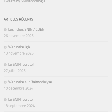
Tweets by SNINephrologie
ARTICLES RÉCENTS
Les fiches SNIN / CUEN
26 novembre 2025
Webinaire IgA
13 novembre 2025
Le SNIN recrute!
27 juillet 2025
Webinaire sur l’hémodialyse
10 décembre 2024
Le SNIN recrute !
13 septembre 2024