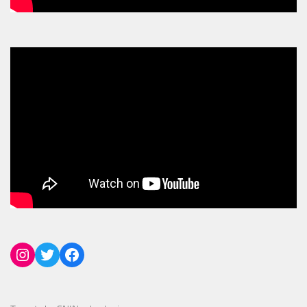
Instagram
Twitter
Facebook