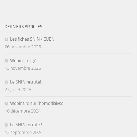
DERNIERS ARTICLES
Les fiches SNIN / CUEN
26 novembre 2025
Webinaire IgA
13 novembre 2025
Le SNIN recrute!
27 juillet 2025
Webinaire sur l’hémodialyse
10 décembre 2024
Le SNIN recrute !
13 septembre 2024